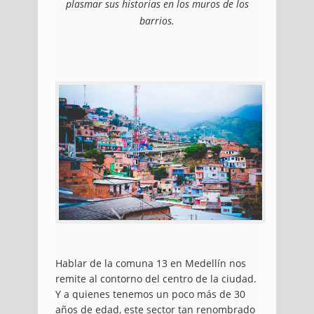
plasmar sus historias en los muros de los
barrios.
Hablar de la comuna 13 en Medellín nos
remite al contorno del centro de la ciudad.
Y a quienes tenemos un poco más de 30
años de edad, este sector tan renombrado