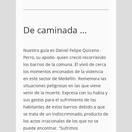
De caminada …
Nuestro guía es Daniel Felipe Quiceno -
Perro, su apodo- quien creció recorriendo
los barrios de la comuna.
Él vivió de cerca
los momentos enconados de la violencia
en este sector de Medellín.
Rememora las
situaciones peligrosas en las que viene
venir de la muerte.
Expresa con su habla y
sus gestos para el sufrimiento de los
habitantes de estos barrios debido a que
se trata de un indiscriminado, producto de
los actos irracionales de los que no se
puede encontrar.
“Sufrimos