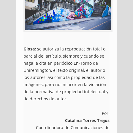
Glosa:
se autoriza la reproducción total o
parcial del artículo, siempre y cuando se
haga la cita en periódico En-Torno de
Uniremington, el texto original, el autor o
los autores, así como la propiedad de las
imágenes, para no incurrir en la violación
de la normativa de propiedad intelectual y
de derechos de autor.
Por:
Catalina Torres Trejos
Coordinadora de Comunicaciones de