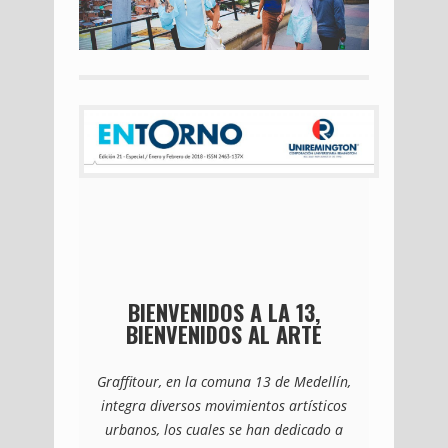
BIENVENIDOS A LA 13,
BIENVENIDOS AL ARTE
Graffitour, en la comuna 13 de Medellín,
integra diversos movimientos artísticos
urbanos, los cuales se han dedicado a