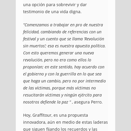
una opción para sobrevivir y dar
testimonio de una vida digna.
“Comenzamos a trabajar en pro de nuestra
felicidad, cambiando de referencias con un
festival y un cuento que se llama ‘Revolución
sin muertos’;
esa es nuestra apuesta política.
Con esto queremos generar una nueva
revolución, pero no era como ellos lo
proponían;
en este sentido, hay acuerdo con
el gobierno y con la guerrilla en lo que sea
que haga un cambio, pero no por intermedio
de las víctimas, porque más víctimas no
resucitarán víctimas y ningún ejército para
nosotros defiende la paz “
, asegura Perro.
Hoy, Graffitour, es una propuesta
innovadora, aún en medio de estas laderas
que siguen fijando los recuerdos y las