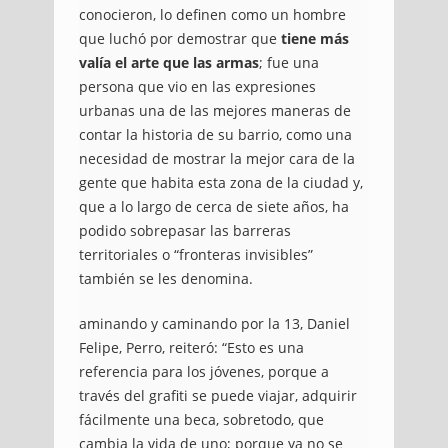
conocieron, lo definen como un hombre
que luchó por demostrar que
tiene más
valía el arte que las armas
;
fue una
persona que vio en las expresiones
urbanas una de las mejores maneras de
contar la historia de su barrio, como una
necesidad de mostrar la mejor cara de la
gente que habita esta zona de la ciudad y,
que a lo largo de cerca de siete años, ha
podido sobrepasar las barreras
territoriales o “fronteras invisibles”
también se les denomina.
aminando y caminando por la 13, Daniel
Felipe, Perro, reiteró: “Esto es una
referencia para los jóvenes, porque a
través del grafiti se puede viajar, adquirir
fácilmente una beca, sobretodo, que
cambia la vida de uno;
porque ya no se