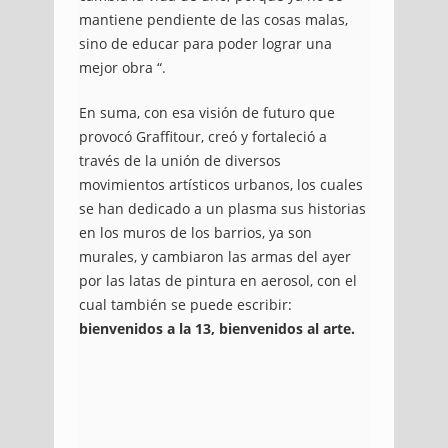
mantiene pendiente de las cosas malas,
sino de educar para poder lograr una
mejor obra “.
En suma, con esa visión de futuro que
provocó Graffitour, creó y fortaleció a
través de la unión de diversos
movimientos artísticos urbanos, los cuales
se han dedicado a un plasma sus historias
en los muros de los barrios, ya son
murales, y cambiaron las armas del ayer
por las latas de pintura en aerosol, con el
cual también se puede escribir:
bienvenidos a la 13, bienvenidos al arte.