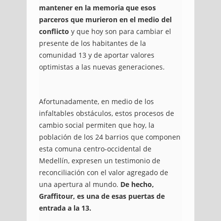
mantener en la memoria que esos
parceros que murieron en el medio del
conflicto
y que hoy son para cambiar el
presente de los habitantes de la
comunidad 13 y de aportar valores
optimistas a las nuevas generaciones.
Afortunadamente, en medio de los
infaltables obstáculos, estos procesos de
cambio social permiten que hoy, la
población de los 24 barrios que componen
esta comuna centro-occidental de
Medellín, expresen un testimonio de
reconciliación con el valor agregado de
una apertura al mundo.
De hecho,
Graffitour, es una de esas puertas de
entrada a la 13.