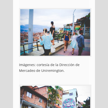
Imágenes: cortesía de la Dirección de
Mercadeo de Uniremington.