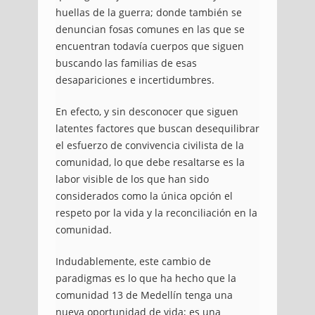
huellas de la guerra;
donde también se
denuncian fosas comunes en las que se
encuentran todavía cuerpos que siguen
buscando las familias de esas
desapariciones e incertidumbres.
En efecto, y sin desconocer que siguen
latentes factores que buscan desequilibrar
el esfuerzo de convivencia civilista de la
comunidad, lo que debe resaltarse es la
labor visible de los que han sido
considerados como la única opción el
respeto por la vida y la reconciliación en la
comunidad.
Indudablemente, este cambio de
paradigmas es lo que ha hecho que la
comunidad 13 de Medellín tenga una
nueva oportunidad de vida;
es una