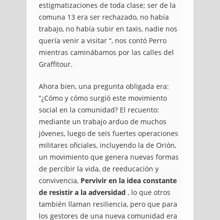
estigmatizaciones de toda clase;
ser de la
comuna 13 era ser rechazado, no había
trabajo, no había subir en taxis, nadie nos
quería venir a visitar “, nos contó Perro
mientras caminábamos por las calles del
Graffitour.
Ahora bien, una pregunta obligada era:
“¿Cómo y cómo surgió este movimiento
social en la comunidad?
El recuento:
mediante un trabajo arduo de muchos
jóvenes, luego de seis fuertes operaciones
militares oficiales, incluyendo la de Orión,
un movimiento que genera nuevas formas
de percibir la vida, de reeducación y
convivencia,
Pervivir en la idea constante
de resistir a la adversidad
, lo que otros
también llaman resiliencia, pero que para
los gestores de una nueva comunidad era