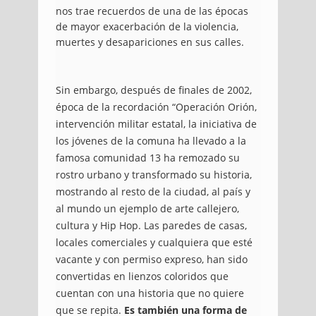
nos trae recuerdos de una de las épocas
de mayor exacerbación de la violencia,
muertes y desapariciones en sus calles.
Sin embargo, después de finales de 2002,
época de la recordación “Operación Orión,
intervención militar estatal, la iniciativa de
los jóvenes de la comuna ha llevado a la
famosa comunidad 13 ha remozado su
rostro urbano y transformado su historia,
mostrando al resto de la ciudad, al país y
al mundo un ejemplo de arte callejero,
cultura y Hip Hop.
Las paredes de casas,
locales comerciales y cualquiera que esté
vacante y con permiso expreso, han sido
convertidas en lienzos coloridos que
cuentan con una historia que no quiere
que se repita.
Es también una forma de