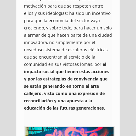
motivación para que se respeten entre
ellos y sus ideologías;
ha sido un incentivo
para que la economía del sector vaya
creciendo, y sobre todo, para hacer un solo
alarmar de que hacen parte de una ciudad
innovadora, no simplemente por el
novedoso sistema de escaleras eléctricas
que se encuentran al servicio de la
comunidad en sus vistosas lomas, por
el
impacto social que tienen estas acciones
y por las estrategias de convivencia que
se están generando en torno al arte
callejero, visto como una expresión de
reconciliación y una apuesta a la
educación de las futuras generaciones.