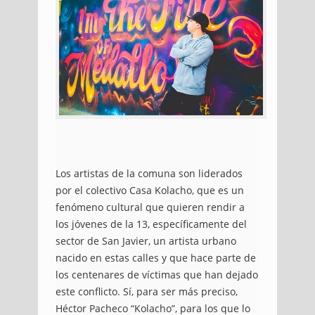
Los artistas de la comuna son liderados
por el colectivo Casa Kolacho, que es un
fenómeno cultural que quieren rendir a
los jóvenes de la 13, específicamente del
sector de San Javier, un artista urbano
nacido en estas calles y que hace parte de
los centenares de víctimas que han dejado
este conflicto.
Sí, para ser más preciso,
Héctor Pacheco “Kolacho”, para los que lo