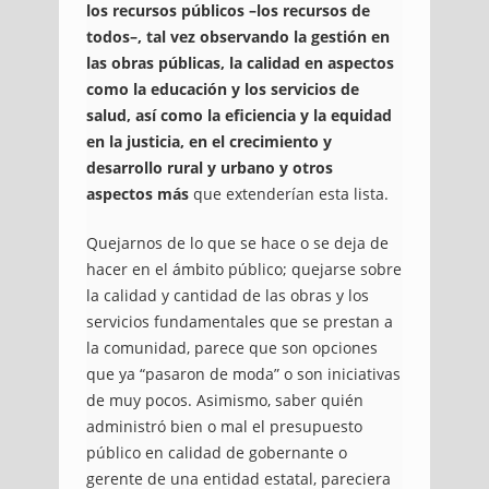
los recursos públicos –los recursos de
todos–, tal vez observando la gestión en
las obras públicas, la calidad en aspectos
como la educación y los servicios de
salud, así como la eficiencia y la equidad
en la justicia, en el crecimiento y
desarrollo rural y urbano y otros
aspectos más
que extenderían esta lista.
Quejarnos de lo que se hace o se deja de
hacer en el ámbito público; quejarse sobre
la calidad y cantidad de las obras y los
servicios fundamentales que se prestan a
la comunidad, parece que son opciones
que ya “pasaron de moda” o son iniciativas
de muy pocos. Asimismo, saber quién
administró bien o mal el presupuesto
público en calidad de gobernante o
gerente de una entidad estatal, pareciera