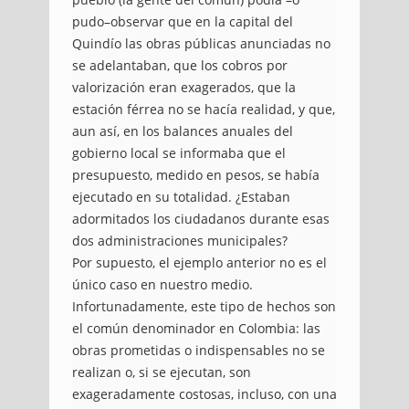
pudo–observar que en la capital del
Quindío las obras públicas anunciadas no
se adelantaban, que los cobros por
valorización eran exagerados, que la
estación férrea no se hacía realidad, y que,
aun así, en los balances anuales del
gobierno local se informaba que el
presupuesto, medido en pesos, se había
ejecutado en su totalidad. ¿Estaban
adormitados los ciudadanos durante esas
dos administraciones municipales?
Por supuesto, el ejemplo anterior no es el
único caso en nuestro medio.
Infortunadamente, este tipo de hechos son
el común denominador en Colombia: las
obras prometidas o indispensables no se
realizan o, si se ejecutan, son
exageradamente costosas, incluso, con una