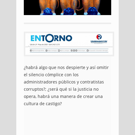
¿habrá algo que nos despierte y así omitir
el silencio cómplice con los
administradores públicos y contratistas
corruptos?; ¿será qué si la justicia no
opera, habrá una manera de crear una
cultura de castigo?