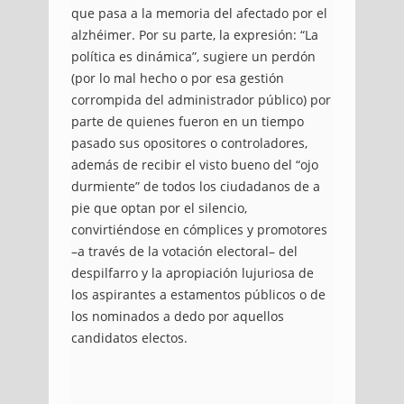
que pasa a la memoria del afectado por el
alzhéimer. Por su parte, la expresión: “La
política es dinámica”, sugiere un perdón
(por lo mal hecho o por esa gestión
corrompida del administrador público) por
parte de quienes fueron en un tiempo
pasado sus opositores o controladores,
además de recibir el visto bueno del “ojo
durmiente” de todos los ciudadanos de a
pie que optan por el silencio,
convirtiéndose en cómplices y promotores
–a través de la votación electoral– del
despilfarro y la apropiación lujuriosa de
los aspirantes a estamentos públicos o de
los nominados a dedo por aquellos
candidatos electos.