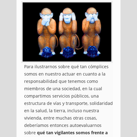
Para ilustrarnos sobre qué tan cómplices
somos en nuestro actuar en cuanto a la
responsabilidad que tenemos como
miembros de una sociedad, en la cual
compartimos servicios públicos, una
estructura de vías y transporte, solidaridad
en la salud, la tierra, incluso nuestra
vivienda, entre muchas otras cosas,
deberíamos entonces autoevaluarnos
sobre
qué tan vigilantes somos frente a