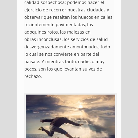
calidad sospechosa; podemos hacer el
ejercicio de recorrer nuestras ciudades y
observar que resaltan los huecos en calles
recientemente pavimentadas, los
adoquines rotos, las malezas en
obras inconclusas, los servicios de salud
desvergonzadamente amontonados, todo
lo cual se nos convierte en parte del
paisaje. Y mientras tanto, nadie, o muy
pocos, son los que levantan su voz de
rechazo.