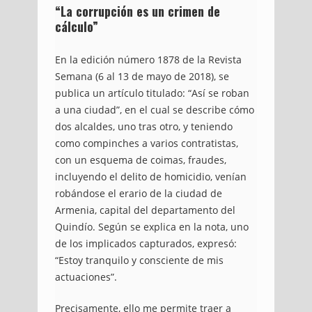
“La corrupción es un crimen de
cálculo”
En la edición número 1878 de la Revista
Semana (6 al 13 de mayo de 2018), se
publica un artículo titulado: “Así se roban
a una ciudad”, en el cual se describe cómo
dos alcaldes, uno tras otro, y teniendo
como compinches a varios contratistas,
con un esquema de coimas, fraudes,
incluyendo el delito de homicidio, venían
robándose el erario de la ciudad de
Armenia, capital del departamento del
Quindío. Según se explica en la nota, uno
de los implicados capturados, expresó:
“Estoy tranquilo y consciente de mis
actuaciones”.
Precisamente, ello me permite traer a