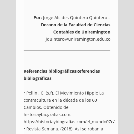
Por:
Jorge Alcides Quintero Quintero –
Decano de la Facultad de Ciencias
Contables de Uniremington
jquintero@uniremington.edu.co
Referencias bibliográficasReferencias
bibliográficas
• Pellini, C. (s.f). El Movimiento Hippie La
contracultura en la década de los 60
Cambios. Obtenido de
historiaybiografias.com:
https://historiaybiografias.com/el_mundo07c/
• Revista Semana. (2018). Asi se roban a