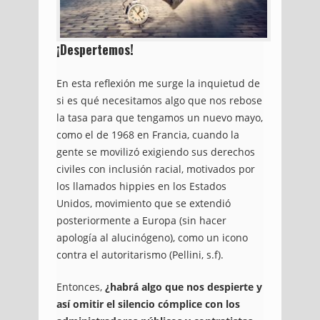
¡Despertemos!
En esta reflexión me surge la inquietud de
si es qué necesitamos algo que nos rebose
la tasa para que tengamos un nuevo mayo,
como el de 1968 en Francia, cuando la
gente se movilizó exigiendo sus derechos
civiles con inclusión racial, motivados por
los llamados hippies en los Estados
Unidos, movimiento que se extendió
posteriormente a Europa (sin hacer
apología al alucinógeno), como un icono
contra el autoritarismo (Pellini, s.f).
Entonces,
¿habrá algo que nos despierte y
así omitir el silencio cómplice con los