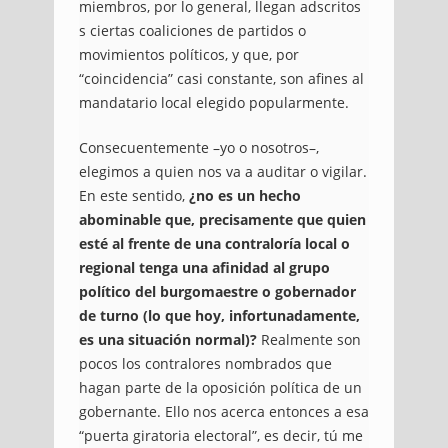
miembros, por lo general, llegan adscritos
s ciertas coaliciones de partidos o
movimientos políticos, y que, por
“coincidencia” casi constante, son afines al
mandatario local elegido popularmente.
Consecuentemente –yo o nosotros–,
elegimos a quien nos va a auditar o vigilar.
En este sentido,
¿no es un hecho
abominable que, precisamente que quien
esté al frente de una contraloría local o
regional tenga una afinidad al grupo
político del burgomaestre o gobernador
de turno (lo que hoy, infortunadamente,
es una situación normal)?
Realmente son
pocos los contralores nombrados que
hagan parte de la oposición política de un
gobernante. Ello nos acerca entonces a esa
“puerta giratoria electoral”, es decir, tú me