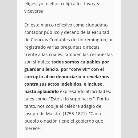
eliges, yo te elijo o elijo a los tuyos, y
viceversa.
En este marco reflexivo como ciudadano,
contador público y decano de la Facultad
de Ciencias Contables de Uniremington, he
registrado varias preguntas directas,
frente a las cuales, también las respuestas
son simples:
todos somos culpables por
guardar silencio, por “convivir” con el
corrupto al no denunciarlo o revelarnos
contra sus actos indebidos, e incluso,
hasta aplaudirlo
expresando atrocidades,
tales como: “Este si lo supo hacer”. Por lo
tanto, nos cobija el célebre adagio de
Joseph de Maistre (1753-1821): “Cada
pueblo o nación tiene el gobierno que
merece”.