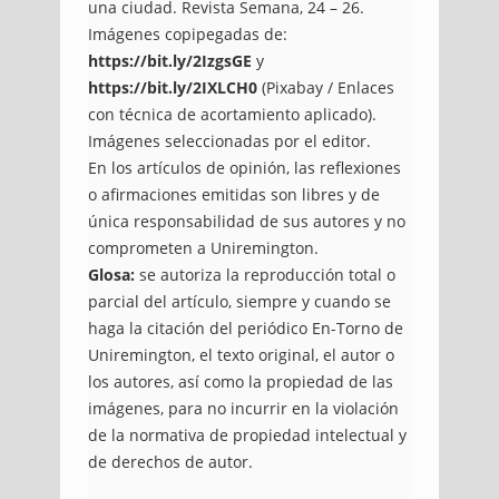
una ciudad. Revista Semana, 24 – 26.
Imágenes copipegadas de:
https://bit.ly/2IzgsGE
y
https://bit.ly/2IXLCH0
(Pixabay / Enlaces
con técnica de acortamiento aplicado).
Imágenes seleccionadas por el editor.
En los artículos de opinión, las reflexiones
o afirmaciones emitidas son libres y de
única responsabilidad de sus autores y no
comprometen a Uniremington.
Glosa:
se autoriza la reproducción total o
parcial del artículo, siempre y cuando se
haga la citación del periódico En-Torno de
Uniremington, el texto original, el autor o
los autores, así como la propiedad de las
imágenes, para no incurrir en la violación
de la normativa de propiedad intelectual y
de derechos de autor.