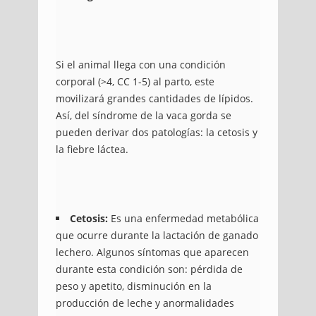
Si el animal llega con una condición
corporal (>4, CC 1-5) al parto, este
movilizará grandes cantidades de lípidos.
Así, del síndrome de la vaca gorda se
pueden derivar dos patologías: la cetosis y
la fiebre láctea.
Cetosis:
Es una enfermedad metabólica
que ocurre durante la lactación de ganado
lechero. Algunos síntomas que aparecen
durante esta condición son: pérdida de
peso y apetito, disminución en la
producción de leche y anormalidades