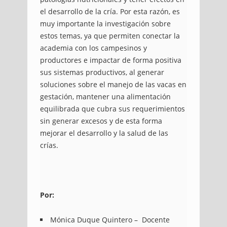
el desarrollo de la cría. Por esta razón, es
muy importante la investigación sobre
estos temas, ya que permiten conectar la
academia con los campesinos y
productores e impactar de forma positiva
sus sistemas productivos, al generar
soluciones sobre el manejo de las vacas en
gestación, mantener una alimentación
equilibrada que cubra sus requerimientos
sin generar excesos y de esta forma
mejorar el desarrollo y la salud de las
crías.
Por:
Mónica Duque Quintero – Docente