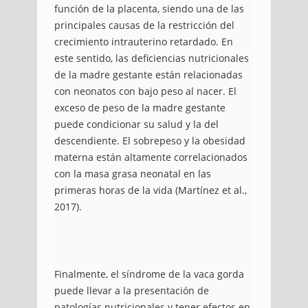
función de la placenta, siendo una de las
principales causas de la restricción del
crecimiento intrauterino retardado. En
este sentido, las deficiencias nutricionales
de la madre gestante están relacionadas
con neonatos con bajo peso al nacer. El
exceso de peso de la madre gestante
puede condicionar su salud y la del
descendiente. El sobrepeso y la obesidad
materna están altamente correlacionados
con la masa grasa neonatal en las
primeras horas de la vida (Martínez et al.,
2017).
Finalmente, el síndrome de la vaca gorda
puede llevar a la presentación de
patologías nutricionales y tener efectos en