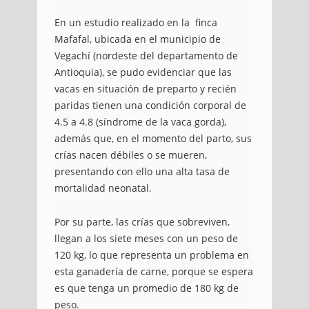
En un estudio realizado en la finca
Mafafal, ubicada en el municipio de
Vegachí (nordeste del departamento de
Antioquia), se pudo evidenciar que las
vacas en situación de preparto y recién
paridas tienen una condición corporal de
4.5 a 4.8 (síndrome de la vaca gorda),
además que, en el momento del parto, sus
crías nacen débiles o se mueren,
presentando con ello una alta tasa de
mortalidad neonatal.
Por su parte, las crías que sobreviven,
llegan a los siete meses con un peso de
120 kg, lo que representa un problema en
esta ganadería de carne, porque se espera
es que tenga un promedio de 180 kg de
peso.