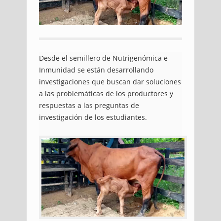
Desde el semillero de Nutrigenómica e
Inmunidad se están desarrollando
investigaciones que buscan dar soluciones
a las problemáticas de los productores y
respuestas a las preguntas de
investigación de los estudiantes.