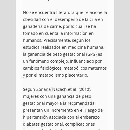
No se encuentra literatura que relacione la
obesidad con el desempeño de la cría en
ganadería de carne, por lo cual, se ha
tomado en cuenta la información en
humanos. Precisamente, según los
estudios realizados en medicina humana,
la ganancia de peso gestacional (GPG) es
un fenómeno complejo, influenciado por
cambios fisiológicos, metabólicos maternos
y por el metabolismo placentario.
Según Zonana-Nacach et al. (2010),
mujeres con una ganancia de peso
gestacional mayor a la recomendada,
presentan un incremento en el riesgo de
hipertensión asociada con el embarazo,
diabetes gestacional, complicaciones