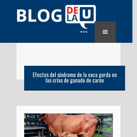
Efectos del síndrome de la vaca gorda en
las crías de ganado de carne