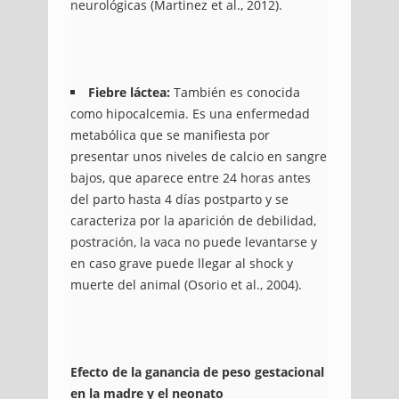
neurológicas (Martinez et al., 2012).
Fiebre láctea:
También es conocida
como hipocalcemia. Es una enfermedad
metabólica que se manifiesta por
presentar unos niveles de calcio en sangre
bajos, que aparece entre 24 horas antes
del parto hasta 4 días postparto y se
caracteriza por la aparición de debilidad,
postración, la vaca no puede levantarse y
en caso grave puede llegar al shock y
muerte del animal (Osorio et al., 2004).
Efecto de la ganancia de peso gestacional
en la madre y el neonato