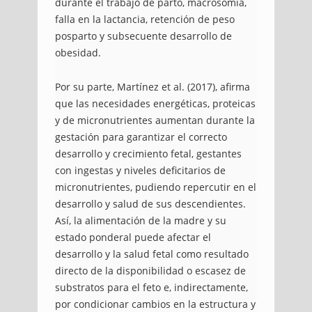
durante el trabajo de parto, macrosomía,
falla en la lactancia, retención de peso
posparto y subsecuente desarrollo de
obesidad.
Por su parte, Martínez et al. (2017), afirma
que las necesidades energéticas, proteicas
y de micronutrientes aumentan durante la
gestación para garantizar el correcto
desarrollo y crecimiento fetal, gestantes
con ingestas y niveles deficitarios de
micronutrientes, pudiendo repercutir en el
desarrollo y salud de sus descendientes.
Así, la alimentación de la madre y su
estado ponderal puede afectar el
desarrollo y la salud fetal como resultado
directo de la disponibilidad o escasez de
substratos para el feto e, indirectamente,
por condicionar cambios en la estructura y