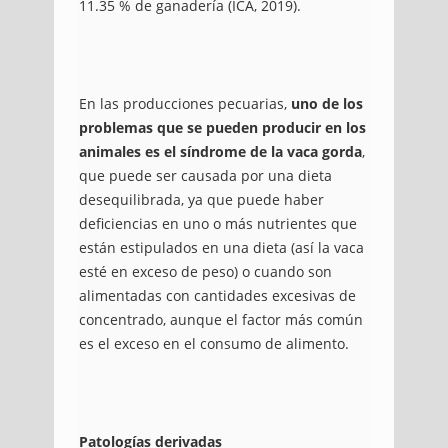
11.35 % de ganadería (ICA, 2019).
En las producciones pecuarias,
uno de los
problemas que se pueden producir en los
animales es el síndrome de la vaca gorda
,
que puede ser causada por una dieta
desequilibrada, ya que puede haber
deficiencias en uno o más nutrientes que
están estipulados en una dieta (así la vaca
esté en exceso de peso) o cuando son
alimentadas con cantidades excesivas de
concentrado, aunque el factor más común
es el exceso en el consumo de alimento.
Patologías derivadas