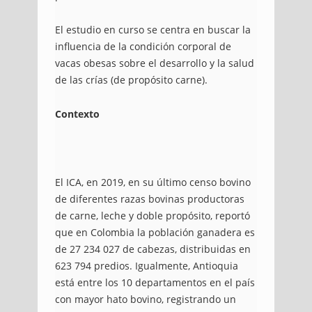
El estudio en curso se centra en buscar la
influencia de la condición corporal de
vacas obesas sobre el desarrollo y la salud
de las crías (de propósito carne).
Contexto
El ICA, en 2019, en su último censo bovino
de diferentes razas bovinas productoras
de carne, leche y doble propósito, reportó
que en Colombia la población ganadera es
de 27 234 027 de cabezas, distribuidas en
623 794 predios. Igualmente, Antioquia
está entre los 10 departamentos en el país
con mayor hato bovino, registrando un