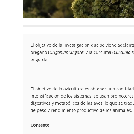
El objetivo de la investigación que se viene adelant
orégano (
Origanum vulgare
) y la cúrcuma (
Cúrcuma l
engorde.
El objetivo de la avicultura es obtener una cantid
intensificación de los sistemas, se usan promotores
digestivos y metabólicos de las aves, lo que se trad
de peso y rendimiento productivo de los animales.
Contexto