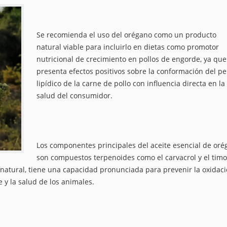
Se recomienda el uso del orégano como un producto
natural viable para incluirlo en dietas como promotor
nutricional de crecimiento en pollos de engorde, ya que
presenta efectos positivos sobre la conformación del per
lipídico de la carne de pollo con influencia directa en la
salud del consumidor.
Los componentes principales del aceite esencial de or
son compuestos terpenoides como el carvacrol y el timo
natural, tiene una capacidad pronunciada para prevenir la oxidac
e y la salud de los animales.