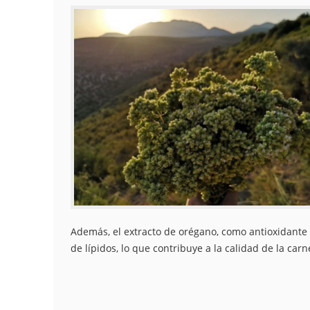
Además, el extracto de orégano, como antioxidante 
de lípidos, lo que contribuye a la calidad de la carn