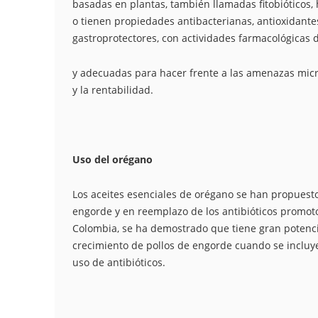
basadas en plantas, también llamadas fitobióticos,
o tienen propiedades antibacterianas, antioxidante
gastroprotectores, con actividades farmacológicas 
y adecuadas para hacer frente a las amenazas micro
y la rentabilidad.
Uso del orégano
Los aceites esenciales de orégano se han propuesto
engorde y en reemplazo de los antibióticos promot
Colombia, se ha demostrado que tiene gran potencia
crecimiento de pollos de engorde cuando se incluye
uso de antibióticos.