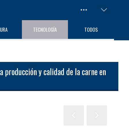
TURA
TECNOLOGÍA
TODOS
 producción y calidad de la carne en