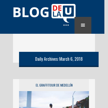
Daily Archives: March 6, 2018
EL GRAFFITOUR DE MEDELLÍN