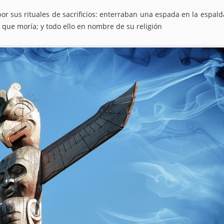
or sus rituales de sacrificios: enterraban una espada en la espald
ue moría; y todo ello en nombre de su religión