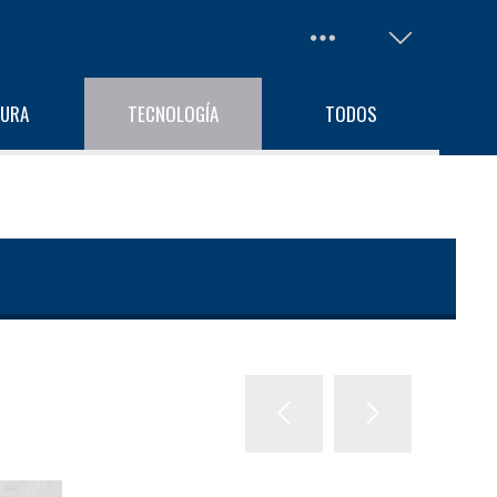
TURA
TECNOLOGÍA
TODOS