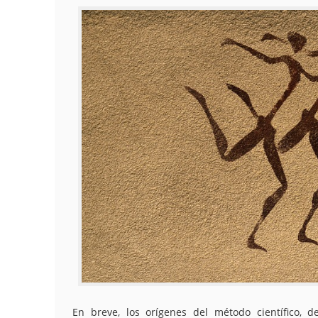
En breve, los orígenes del método científico, d