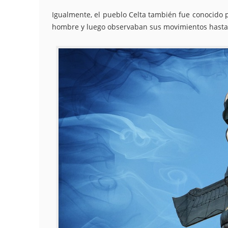
Igualmente, el pueblo Celta también fue conocido p
hombre y luego observaban sus movimientos hasta q