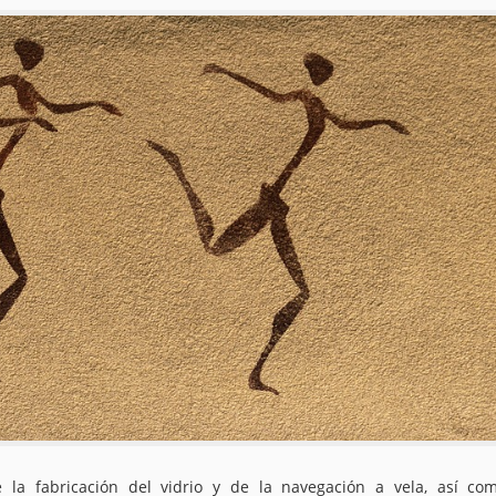
e la fabricación del vidrio y de la navegación a vela, así co