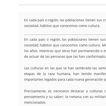
En cada país o región, las poblaciones tienen sus
sociedad, hábitos que conocemos como cultura.
En cada país o región, las poblaciones tienen s
sociedad, hábitos que conocemos como cultura. Mu
los años, mientras que otras han permanecido o e
de actuar de las personas que las han conformado.
Las culturas en las que se han sembrado las semill
etapas de la raza humana, han tenido manifest
importantes legados para cada nueva generación q
Precisamente, es necesario destacar a culturas 
pensamiento y su saber; la romana con su militari
mencionados.