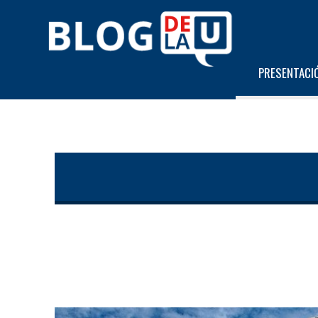
PRESENTACI