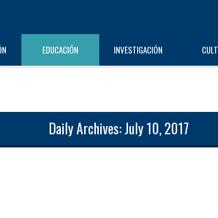
ÓN
EDUCACIÓN
INVESTIGACIÓN
CUL
Daily Archives: July 10, 2017