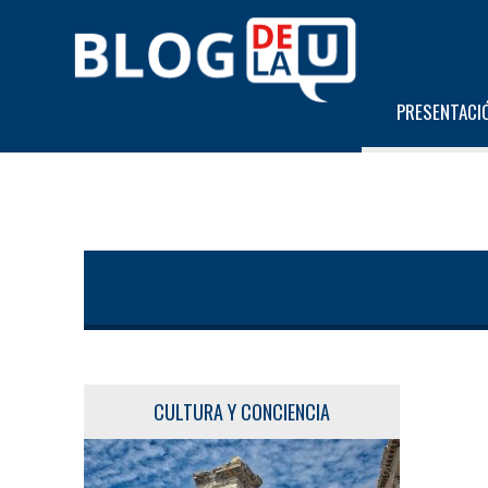
PRESENTACI
CULTURA Y CONCIENCIA