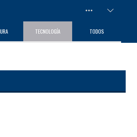
TURA
TECNOLOGÍA
TODOS