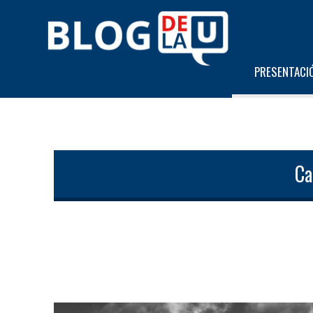
PRESENTACI
Ca