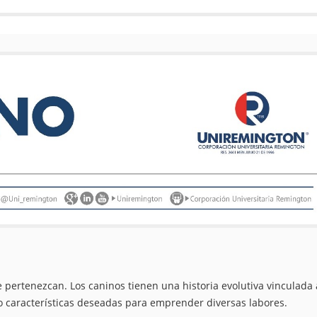
ue pertenezcan. Los caninos tienen una historia evolutiva vinculada 
o características deseadas para emprender diversas labores.