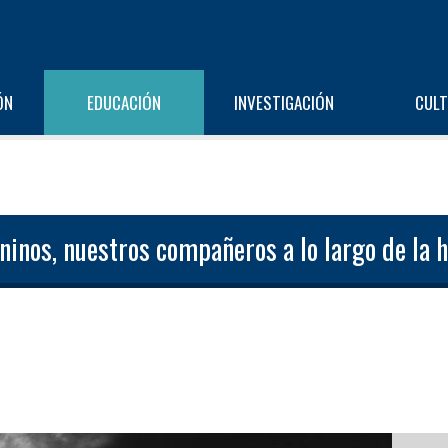
ÓN
EDUCACIÓN
INVESTIGACIÓN
CUL
ninos, nuestros compañeros a lo largo de la h