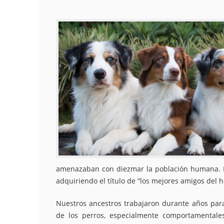
amenazaban con diezmar la población humana. Lo
adquiriendo el título de “los mejores amigos del 
Nuestros ancestros trabajaron durante años para 
de los perros, especialmente comportamentales