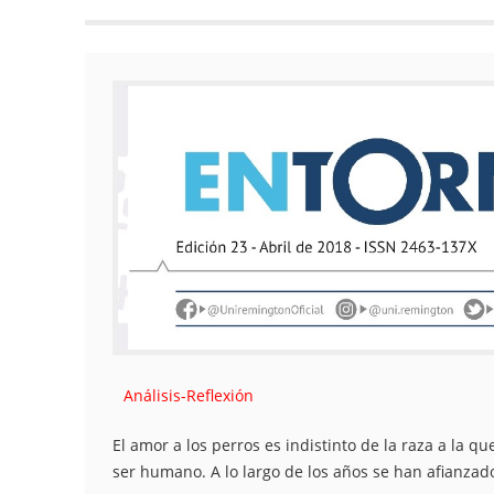
Análisis-Reflexión
El amor a los perros es indistinto de la raza a la q
ser humano. A lo largo de los años se han afianzad