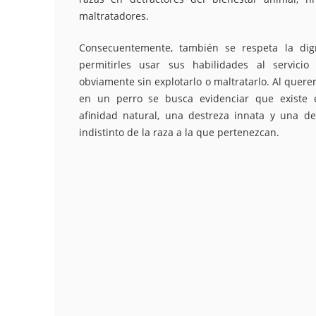
maltratadores.
Consecuentemente, también se respeta la dig
permitirles usar sus habilidades al servici
obviamente sin explotarlo o maltratarlo. Al querer
en un perro se busca evidenciar que existe
afinidad natural, una destreza innata y una d
indistinto de la raza a la que pertenezcan.