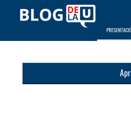
PRESENTACI
Apr