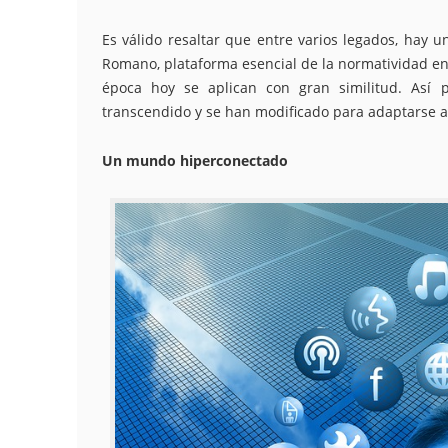
Es válido resaltar que entre varios legados, hay 
Romano, plataforma esencial de la normatividad en 
época hoy se aplican con gran similitud. Así 
transcendido y se han modificado para adaptarse 
Un mundo hiperconectado