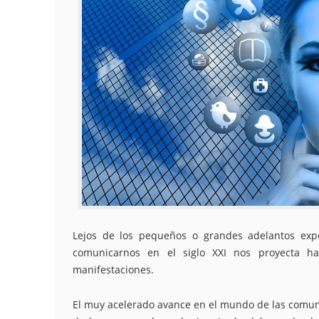
Lejos de los pequeños o grandes adelantos expe
comunicarnos en el siglo XXI nos proyecta h
manifestaciones.
El muy acelerado avance en el mundo de las comunic