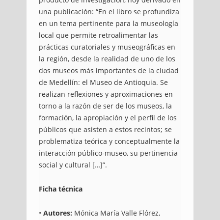
una publicación: “En el libro se profundiza
en un tema pertinente para la museología
local que permite retroalimentar las
prácticas curatoriales y museográficas en
la región, desde la realidad de uno de los
dos museos más importantes de la ciudad
de Medellín: el Museo de Antioquia. Se
realizan reflexiones y aproximaciones en
torno a la razón de ser de los museos, la
formación, la apropiación y el perfil de los
públicos que asisten a estos recintos; se
problematiza teórica y conceptualmente la
interacción público-museo, su pertinencia
social y cultural […]”.
Ficha técnica
•
Autores:
Mónica María Valle Flórez,