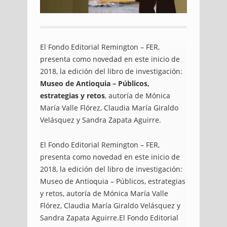
El Fondo Editorial Remington – FER,
presenta como novedad en este inicio de
2018, la edición del libro de investigación:
Museo de Antioquia – Públicos,
estrategias y retos
, autoría de Mónica
María Valle Flórez, Claudia María Giraldo
Velásquez y Sandra Zapata Aguirre.
El Fondo Editorial Remington – FER,
presenta como novedad en este inicio de
2018, la edición del libro de investigación:
Museo de Antioquia – Públicos, estrategias
y retos, autoría de Mónica María Valle
Flórez, Claudia María Giraldo Velásquez y
Sandra Zapata Aguirre.El Fondo Editorial