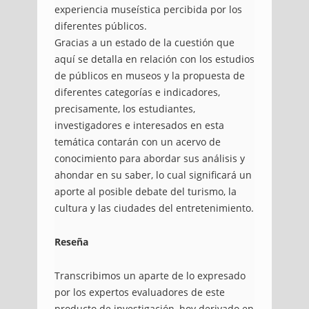
experiencia museística percibida por los
diferentes públicos.
Gracias a un estado de la cuestión que
aquí se detalla en relación con los estudios
de públicos en museos y la propuesta de
diferentes categorías e indicadores,
precisamente, los estudiantes,
investigadores e interesados en esta
temática contarán con un acervo de
conocimiento para abordar sus análisis y
ahondar en su saber, lo cual significará un
aporte al posible debate del turismo, la
cultura y las ciudades del entretenimiento.
Reseña
Transcribimos un aparte de lo expresado
por los expertos evaluadores de este
producto de investigación, hoy derivado en