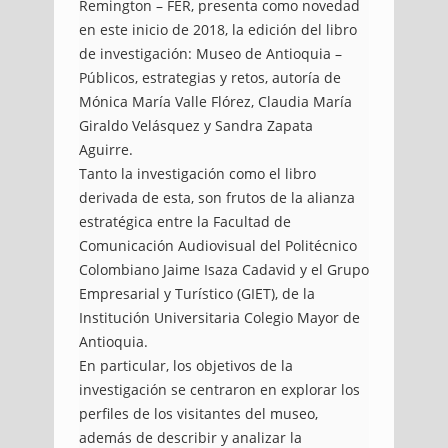
Remington – FER, presenta como novedad
en este inicio de 2018, la edición del libro
de investigación: Museo de Antioquia –
Públicos, estrategias y retos, autoría de
Mónica María Valle Flórez, Claudia María
Giraldo Velásquez y Sandra Zapata
Aguirre.
Tanto la investigación como el libro
derivada de esta, son frutos de la alianza
estratégica entre la Facultad de
Comunicación Audiovisual del Politécnico
Colombiano Jaime Isaza Cadavid y el Grupo
Empresarial y Turístico (GIET), de la
Institución Universitaria Colegio Mayor de
Antioquia.
En particular, los objetivos de la
investigación se centraron en explorar los
perfiles de los visitantes del museo,
además de describir y analizar la