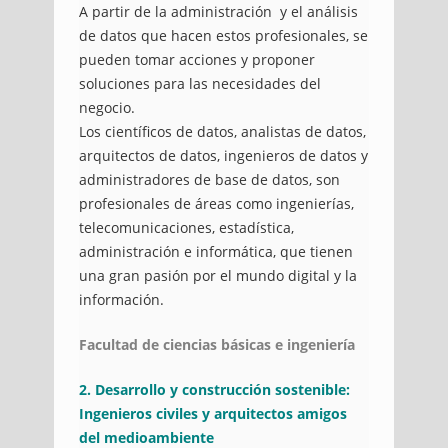
A partir de la administración y el análisis
de datos que hacen estos profesionales, se
pueden tomar acciones y proponer
soluciones para las necesidades del
negocio.
Los científicos de datos, analistas de datos,
arquitectos de datos, ingenieros de datos y
administradores de base de datos, son
profesionales de áreas como ingenierías,
telecomunicaciones, estadística,
administración e informática, que tienen
una gran pasión por el mundo digital y la
información.
Facultad de ciencias básicas e ingeniería
2. Desarrollo y construcción sostenible:
Ingenieros civiles y arquitectos amigos
del medioambiente