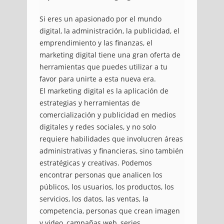
Si eres un apasionado por el mundo
digital, la administración, la publicidad, el
emprendimiento y las finanzas, el
marketing digital tiene una gran oferta de
herramientas que puedes utilizar a tu
favor para unirte a esta nueva era.
El marketing digital es la aplicación de
estrategias y herramientas de
comercialización y publicidad en medios
digitales y redes sociales, y no solo
requiere habilidades que involucren áreas
administrativas y financieras, sino también
estratégicas y creativas. Podemos
encontrar personas que analicen los
públicos, los usuarios, los productos, los
servicios, los datos, las ventas, la
competencia, personas que crean imagen
y video, campañas web, series