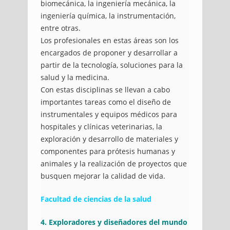
biomecánica, la ingeniería mecánica, la
ingeniería química, la instrumentación,
entre otras.
Los profesionales en estas áreas son los
encargados de proponer y desarrollar a
partir de la tecnología, soluciones para la
salud y la medicina.
Con estas disciplinas se llevan a cabo
importantes tareas como el diseño de
instrumentales y equipos médicos para
hospitales y clínicas veterinarias, la
exploración y desarrollo de materiales y
componentes para prótesis humanas y
animales y la realización de proyectos que
busquen mejorar la calidad de vida.
Facultad de ciencias de la salud
4. Exploradores y diseñadores del mundo