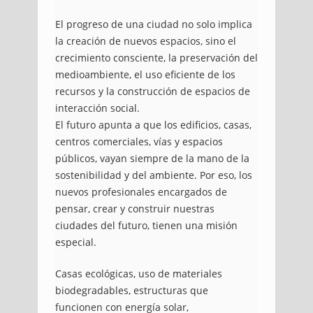
El progreso de una ciudad no solo implica
la creación de nuevos espacios, sino el
crecimiento consciente, la preservación del
medioambiente, el uso eficiente de los
recursos y la construcción de espacios de
interacción social.
El futuro apunta a que los edificios, casas,
centros comerciales, vías y espacios
públicos, vayan siempre de la mano de la
sostenibilidad y del ambiente. Por eso, los
nuevos profesionales encargados de
pensar, crear y construir nuestras
ciudades del futuro, tienen una misión
especial.
Casas ecológicas, uso de materiales
biodegradables, estructuras que
funcionen con energía solar,