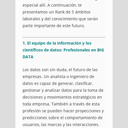
especial allí. A continuación, te
presentamos un Rank de 5 ámbitos
laborales y del conocimiento que serán
parte importante de este futuro.
1. El equipo de la información y los
científicos de datos: Profesionales en BIG
DATA
Los datos son sin duda, el futuro de las
empresas. Un analista o ingeniero de
datos es capaz de generar, clasificar,
gestionar y analizar datos para la toma de
decisiones y movimientos estratégicos en
toda empresa. También a través de esta
profesión se pueden hacer proyecciones y
predicciones sobre el comportamiento de
usuarios, las marcas y las interacciones.