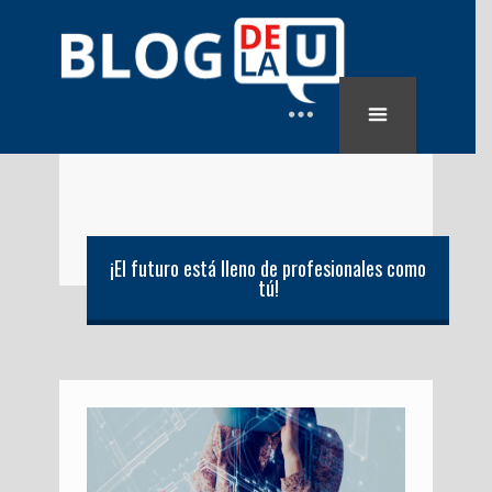
¡El futuro está lleno de profesionales como
tú!