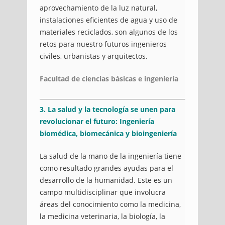
aprovechamiento de la luz natural,
instalaciones eficientes de agua y uso de
materiales reciclados, son algunos de los
retos para nuestro futuros ingenieros
civiles, urbanistas y arquitectos.
Facultad de ciencias básicas e ingeniería
3. La salud y la tecnología se unen para
revolucionar el futuro: Ingeniería
biomédica, biomecánica y bioingeniería
La salud de la mano de la ingeniería tiene
como resultado grandes ayudas para el
desarrollo de la humanidad. Este es un
campo multidisciplinar que involucra
áreas del conocimiento como la medicina,
la medicina veterinaria, la biología, la