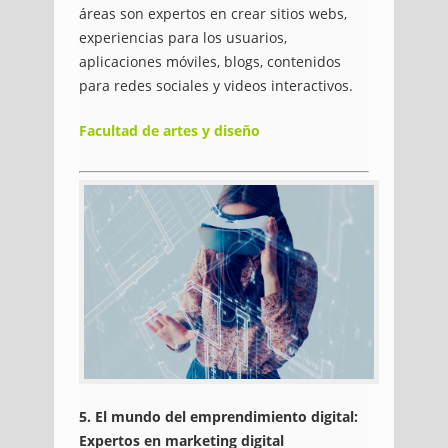
áreas son expertos en crear sitios webs,
experiencias para los usuarios,
aplicaciones móviles, blogs, contenidos
para redes sociales y videos interactivos.
Facultad de artes y diseño
5. El mundo del emprendimiento digital:
Expertos en marketing digital