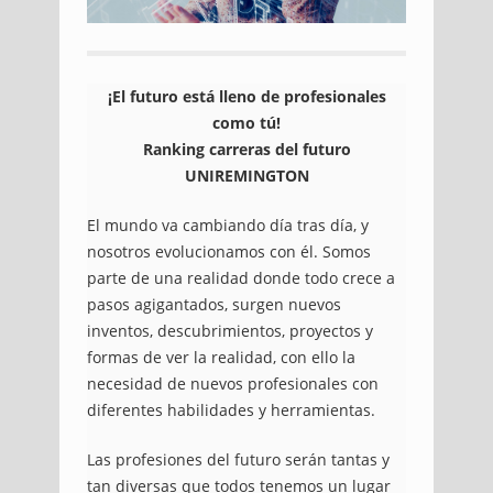
¡El futuro está lleno de profesionales
como tú!
Ranking carreras del futuro
UNIREMINGTON
El mundo va cambiando día tras día, y
nosotros evolucionamos con él. Somos
parte de una realidad donde todo crece a
pasos agigantados, surgen nuevos
inventos, descubrimientos, proyectos y
formas de ver la realidad, con ello la
necesidad de nuevos profesionales con
diferentes habilidades y herramientas.
Las profesiones del futuro serán tantas y
tan diversas que todos tenemos un lugar