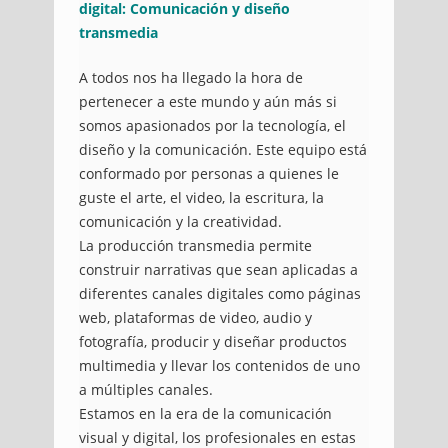
digital: Comunicación y diseño
transmedia
A todos nos ha llegado la hora de
pertenecer a este mundo y aún más si
somos apasionados por la tecnología, el
diseño y la comunicación. Este equipo está
conformado por personas a quienes le
guste el arte, el video, la escritura, la
comunicación y la creatividad.
La producción transmedia permite
construir narrativas que sean aplicadas a
diferentes canales digitales como páginas
web, plataformas de video, audio y
fotografía, producir y diseñar productos
multimedia y llevar los contenidos de uno
a múltiples canales.
Estamos en la era de la comunicación
visual y digital, los profesionales en estas