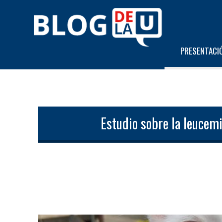
PRESENTACI
Estudio sobre la leucemi