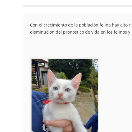
Con el crecimiento de la población felina hay alto
disminución del pronóstico de vida en los felinos y