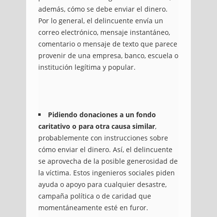
además, cómo se debe enviar el dinero.
Por lo general, el delincuente envía un
correo electrónico, mensaje instantáneo,
comentario o mensaje de texto que parece
provenir de una empresa, banco, escuela o
institución legítima y popular.
Pidiendo donaciones a un fondo
caritativo o para otra causa similar
,
probablemente con instrucciones sobre
cómo enviar el dinero. Así, el delincuente
se aprovecha de la posible generosidad de
la víctima. Estos ingenieros sociales piden
ayuda o apoyo para cualquier desastre,
campaña política o de caridad que
momentáneamente esté en furor.