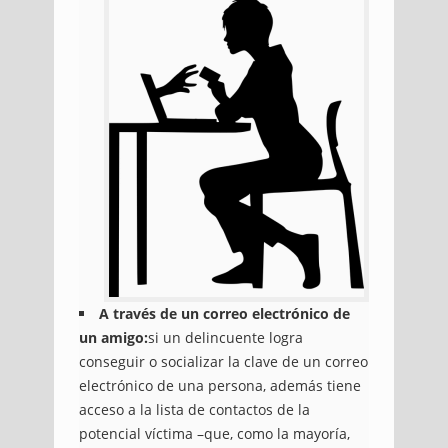
A través de un correo electrónico de
un amigo:
si un delincuente logra
conseguir o socializar la clave de un correo
electrónico de una persona, además tiene
acceso a la lista de contactos de la
potencial víctima –que, como la mayoría,