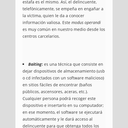
estafa es el mismo. Así, el delincuente,
telefónicamente, se empeña en engañar a
la víctima, quien le da a conocer
información valiosa. Este
modus operandi
es muy común en nuestro medio desde los
centros carcelarios.
Baiting
:
es una técnica que consiste en
dejar dispositivos de almacenamiento (usb
o cd infectados con un software malicioso)
en sitios fáciles de encontrar (baños
públicos, ascensores, aceras, etc.).
Cualquier persona podrá recoger este
dispositivo e insertarlo en su computador;
en ese momento, el software se ejecutará
automáticamente y le dará acceso al
delincuente para que obtenga todos los