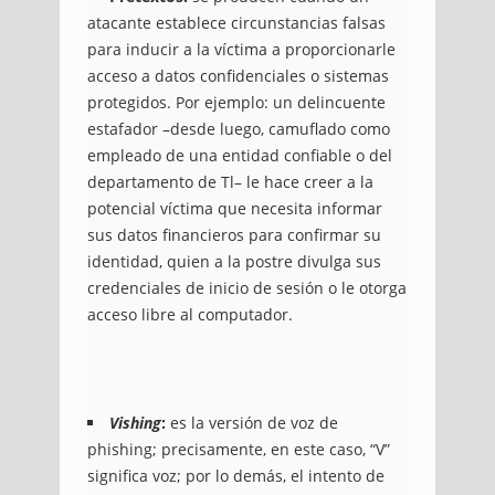
atacante establece circunstancias falsas
para inducir a la víctima a proporcionarle
acceso a datos confidenciales o sistemas
protegidos. Por ejemplo: un delincuente
estafador –desde luego, camuflado como
empleado de una entidad confiable o del
departamento de Tl– le hace creer a la
potencial víctima que necesita informar
sus datos financieros para confirmar su
identidad, quien a la postre divulga sus
credenciales de inicio de sesión o le otorga
acceso libre al computador.
Vishing
:
es la versión de voz de
phishing; precisamente, en este caso, “V”
significa voz; por lo demás, el intento de