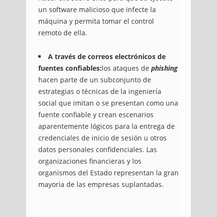
un software malicioso que infecte la
máquina y permita tomar el control
remoto de ella.
A través de correos electrónicos de
fuentes confiables:
los ataques de
phishing
hacen parte de un subconjunto de
estrategias o técnicas de la ingeniería
social que imitan o se presentan como una
fuente confiable y crean escenarios
aparentemente lógicos para la entrega de
credenciales de inicio de sesión u otros
datos personales confidenciales. Las
organizaciones financieras y los
organismos del Estado representan la gran
mayoría de las empresas suplantadas.