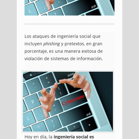
Los ataques de ingeniería social que
incluyen
phishing
y pretextos, en gran
porcentaje, es una manera exitosa de
violación de sistemas de información.
Hoy en día, la
ingeniería social es