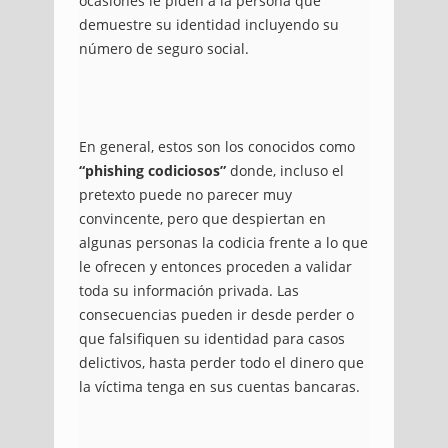
ocasiones le piden a la persona que
demuestre su identidad incluyendo su
número de seguro social.
En general, estos son los conocidos como
“phishing codiciosos”
donde, incluso el
pretexto puede no parecer muy
convincente, pero que despiertan en
algunas personas la codicia frente a lo que
le ofrecen y entonces proceden a validar
toda su información privada. Las
consecuencias pueden ir desde perder o
que falsifiquen su identidad para casos
delictivos, hasta perder todo el dinero que
la víctima tenga en sus cuentas bancaras.