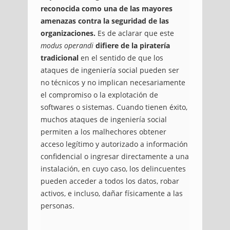
reconocida como una de las mayores
amenazas contra la seguridad de las
organizaciones.
Es de aclarar que este
modus operandi
difiere de la piratería
tradicional
en el sentido de que los
ataques de ingeniería social pueden ser
no técnicos y no implican necesariamente
el compromiso o la explotación de
softwares o sistemas. Cuando tienen éxito,
muchos ataques de ingeniería social
permiten a los malhechores obtener
acceso legítimo y autorizado a información
confidencial o ingresar directamente a una
instalación, en cuyo caso, los delincuentes
pueden acceder a todos los datos, robar
activos, e incluso, dañar físicamente a las
personas.