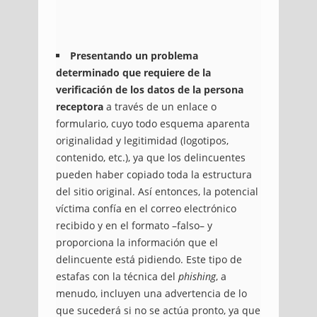
Presentando un problema
determinado que requiere de la
verificación de los datos de la persona
receptora
a través de un enlace o
formulario, cuyo todo esquema aparenta
originalidad y legitimidad (logotipos,
contenido, etc.), ya que los delincuentes
pueden haber copiado toda la estructura
del sitio original. Así entonces, la potencial
víctima confía en el correo electrónico
recibido y en el formato –falso– y
proporciona la información que el
delincuente está pidiendo. Este tipo de
estafas con la técnica del
phishing
, a
menudo, incluyen una advertencia de lo
que sucederá si no se actúa pronto, ya que