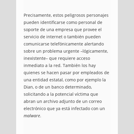
Precisamente, estos peligrosos personajes
pueden identificarse como personal de
soporte de una empresa que provee el
servicio de internet o también pueden
comunicarse telefónicamente alertando
sobre un problema urgente –lógicamente,
inexistente– que requiere acceso
inmediato a la red. También los hay
quienes se hacen pasar por empleados de
una entidad estatal, como por ejemplo la
Dian, o de un banco determinado,
solicitando a la potencial víctima que
abran un archivo adjunto de un correo
electrónico que ya está infectado con un
malware
.