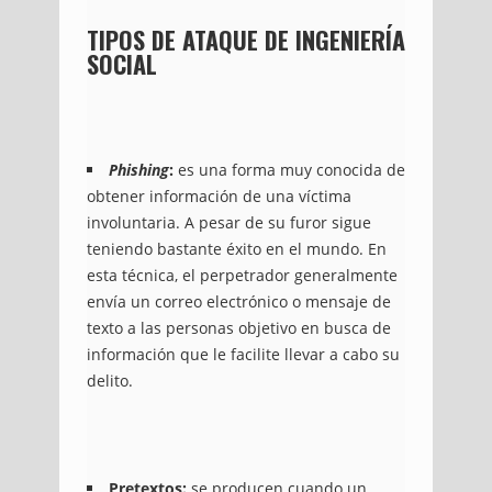
TIPOS DE ATAQUE DE INGENIERÍA
SOCIAL
Phishing
:
es una forma muy conocida de
obtener información de una víctima
involuntaria. A pesar de su furor sigue
teniendo bastante éxito en el mundo. En
esta técnica, el perpetrador generalmente
envía un correo electrónico o mensaje de
texto a las personas objetivo en busca de
información que le facilite llevar a cabo su
delito.
Pretextos:
se producen cuando un