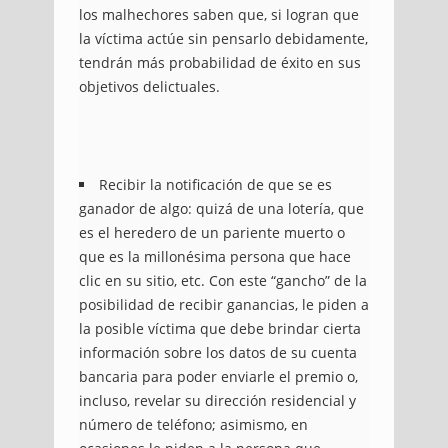
los malhechores saben que, si logran que
la víctima actúe sin pensarlo debidamente,
tendrán más probabilidad de éxito en sus
objetivos delictuales.
Recibir la notificación de que se es
ganador de algo: quizá de una lotería, que
es el heredero de un pariente muerto o
que es la millonésima persona que hace
clic en su sitio, etc. Con este “gancho” de la
posibilidad de recibir ganancias, le piden a
la posible víctima que debe brindar cierta
información sobre los datos de su cuenta
bancaria para poder enviarle el premio o,
incluso, revelar su dirección residencial y
número de teléfono; asimismo, en