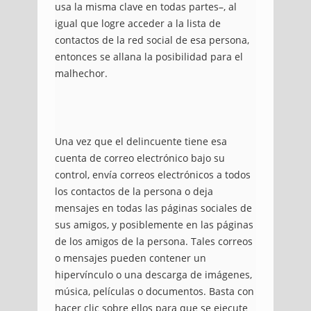
usa la misma clave en todas partes–, al
igual que logre acceder a la lista de
contactos de la red social de esa persona,
entonces se allana la posibilidad para el
malhechor.
Una vez que el delincuente tiene esa
cuenta de correo electrónico bajo su
control, envía correos electrónicos a todos
los contactos de la persona o deja
mensajes en todas las páginas sociales de
sus amigos, y posiblemente en las páginas
de los amigos de la persona. Tales correos
o mensajes pueden contener un
hipervínculo o una descarga de imágenes,
música, películas o documentos. Basta con
hacer clic sobre ellos para que se ejecute