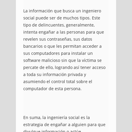
La información que busca un ingeniero
social puede ser de muchos tipos. Este
tipo de delincuentes, generalmente,
intenta engañar a las personas para que
revelen sus contraseñas, sus datos
bancarios o que les permitan acceder a
sus computadores para instalar un
software malicioso sin que la víctima se
percate de ello, logrando así tener acceso
a toda su información privada y
asumiendo el control total sobre el
computador de esta persona.
En suma, la ingeniería social es la
estrategia de engañar a alguien para que
divulgue información o actúe,