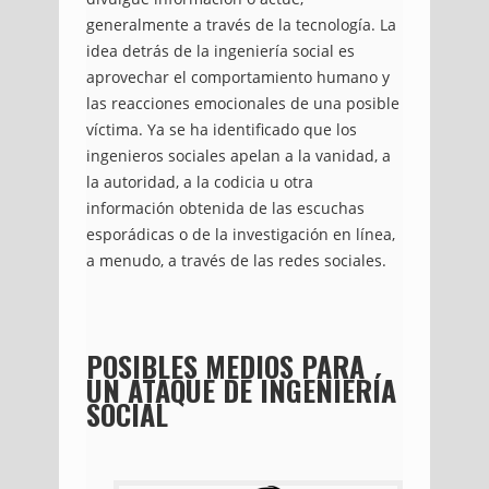
generalmente a través de la tecnología. La
idea detrás de la ingeniería social es
aprovechar el comportamiento humano y
las reacciones emocionales de una posible
víctima. Ya se ha identificado que los
ingenieros sociales apelan a la vanidad, a
la autoridad, a la codicia u otra
información obtenida de las escuchas
esporádicas o de la investigación en línea,
a menudo, a través de las redes sociales.
POSIBLES MEDIOS PARA
UN ATAQUE DE INGENIERÍA
SOCIAL