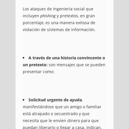
Los ataques de ingeniería social que
incluyen
phishing
y pretextos, en gran
porcentaje, es una manera exitosa de
violación de sistemas de información.
A través de una historia convincente o
un pretexto:
son mensajes que se pueden
presentar como:
Solicitud urgente de ayuda
,
manifestándose que un amigo o familiar
está atrapado o secuestrado y que
necesita que le envíen dinero para que
puedan liberarlo o llegar a casa. Indican,