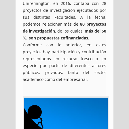
Uniremington, en 2016, contaba con 28
proyectos de investigación ejecutados por
sus distintas Facultades. A la fecha,
podemos relacionar más de
80 proyectos
de investigación
, de los cuales,
más del 50
%, son propuestas cofinanciadas.
Conforme con lo anterior, en estos
proyectos hay participación y contribución
representados en recurso fresco o en
especie por parte de diferentes actores
públicos, privados, tanto del sector
académico como del empresarial.