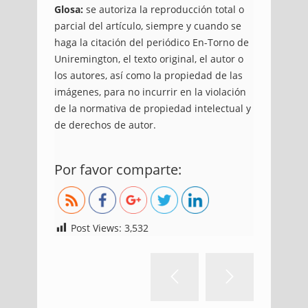
Glosa:
se autoriza la reproducción total o
parcial del artículo, siempre y cuando se
haga la citación del periódico En-Torno de
Uniremington, el texto original, el autor o
los autores, así como la propiedad de las
imágenes, para no incurrir en la violación
de la normativa de propiedad intelectual y
de derechos de autor.
https://blog.uniremington.edu.co/la-
Por favor comparte:
investigacion-en-uniremington/
Post Views:
3,532