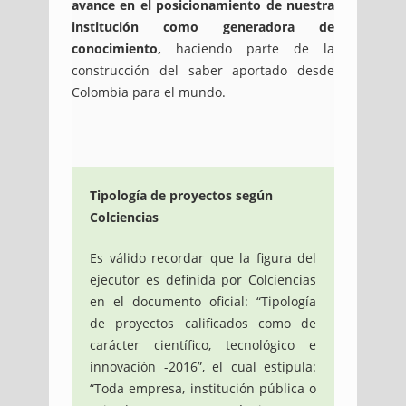
avance en el posicionamiento de nuestra
institución como generadora de
conocimiento,
haciendo parte de la
construcción del saber aportado desde
Colombia para el mundo.
Tipología de proyectos según
Colciencias
Es válido recordar que la figura del
ejecutor es definida por Colciencias
en el documento oficial: “Tipología
de proyectos calificados como de
carácter científico, tecnológico e
innovación -2016”, el cual estipula:
“Toda empresa, institución pública o