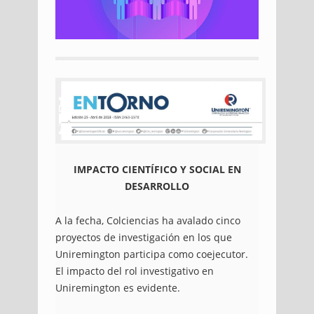
IMPACTO CIENTÍFICO Y SOCIAL EN
DESARROLLO
A la fecha, Colciencias ha avalado cinco
proyectos de investigación en los que
Uniremington participa como coejecutor.
El impacto del rol investigativo en
Uniremington es evidente.