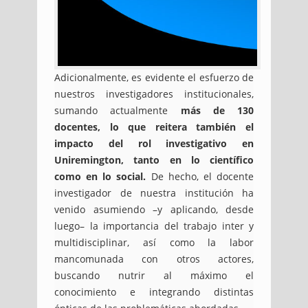
Adicionalmente, es evidente el esfuerzo de
nuestros investigadores institucionales,
sumando actualmente
más de 130
docentes, lo que reitera también el
impacto del rol investigativo en
Uniremington, tanto en lo científico
como en lo social.
De hecho, el docente
investigador de nuestra institución ha
venido asumiendo –y aplicando, desde
luego– la importancia del trabajo inter y
multidisciplinar, así como la labor
mancomunada con otros actores,
buscando nutrir al máximo el
conocimiento e integrando distintas