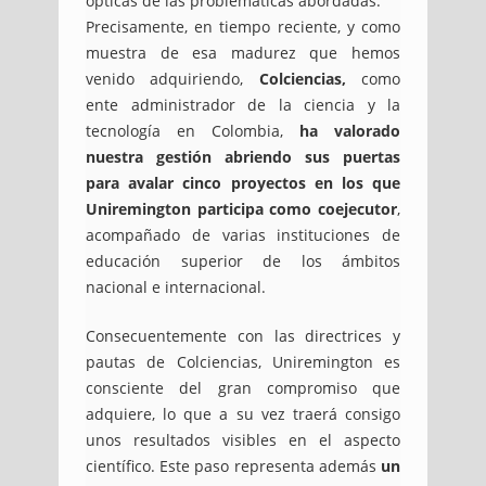
ópticas de las problemáticas abordadas.
Precisamente, en tiempo reciente, y como
muestra de esa madurez que hemos
venido adquiriendo,
Colciencias,
como
ente administrador de la ciencia y la
tecnología en Colombia,
ha valorado
nuestra gestión abriendo sus puertas
para avalar cinco proyectos en los que
Uniremington participa como coejecutor
,
acompañado de varias instituciones de
educación superior de los ámbitos
nacional e internacional.
Consecuentemente con las directrices y
pautas de Colciencias, Uniremington es
consciente del gran compromiso que
adquiere, lo que a su vez traerá consigo
unos resultados visibles en el aspecto
científico. Este paso representa además
un