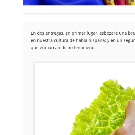
En dos entregas, en primer lugar, esbozaré una bre
en nuestra cultura de habla hispana; y en un segu
que enmarcan dicho fenómeno.