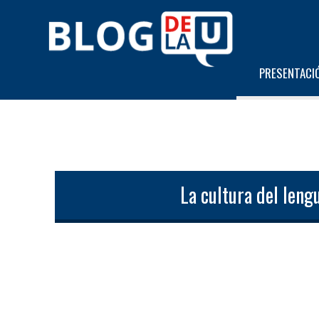
PRESENTACI
La cultura del leng