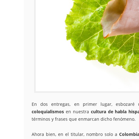
En dos entregas, en primer lugar, esbozaré
coloquialismos
en nuestra
cultura de habla hisp
términos y frases que enmarcan dicho fenómeno.
Ahora bien, en el titular, nombro solo a
Colombi