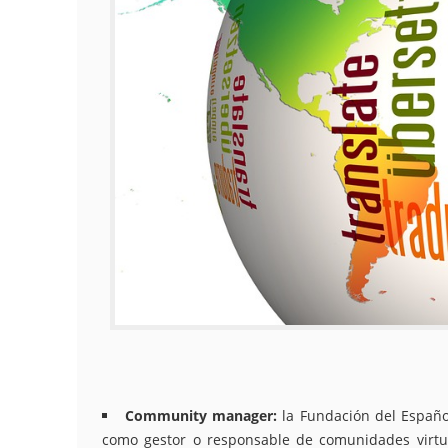
Community manager:
la Fundación del Españo
como gestor o responsable de comunidades virtuale