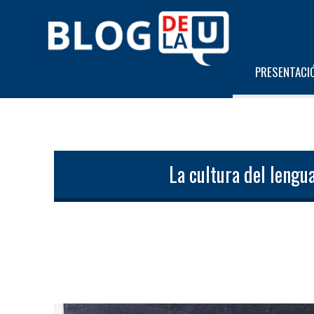
PRESENTACI
La cultura del lengu