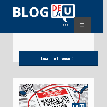
Descubre tu vocación