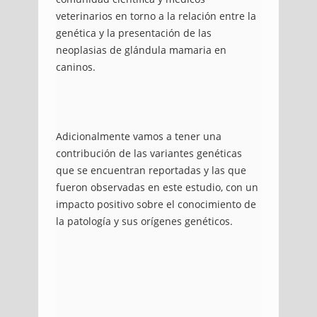
veterinarios en torno a la relación entre la
genética y la presentación de las
neoplasias de glándula mamaria en
caninos.
Adicionalmente vamos a tener una
contribución de las variantes genéticas
que se encuentran reportadas y las que
fueron observadas en este estudio, con un
impacto positivo sobre el conocimiento de
la patología y sus orígenes genéticos.