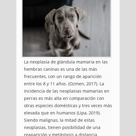
La neoplasia de glándula mamaria en las
hembras caninas es una de las más
frecuentes, con un rango de aparición
entre los 8 y 11 años. (Ozmen, 2017). La
incidencia de las neoplasias mamarias en
perras es más alta en comparación con
otras especies domésticas y tres veces más
elevada que en humanos (Lipa, 2019).
Siendo malignas, la mitad de estas
neoplasias, tienen posibilidad de una
reaparición y metástasis a distancia