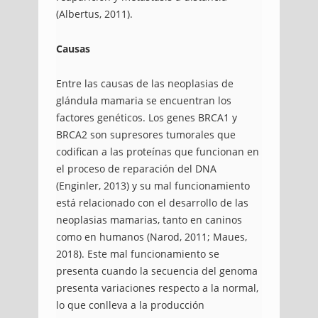
(Albertus, 2011).
Causas
Entre las causas de las neoplasias de
glándula mamaria se encuentran los
factores genéticos. Los genes BRCA1 y
BRCA2 son supresores tumorales que
codifican a las proteínas que funcionan en
el proceso de reparación del DNA
(Enginler, 2013) y su mal funcionamiento
está relacionado con el desarrollo de las
neoplasias mamarias, tanto en caninos
como en humanos (Narod, 2011; Maues,
2018). Este mal funcionamiento se
presenta cuando la secuencia del genoma
presenta variaciones respecto a la normal,
lo que conlleva a la producción