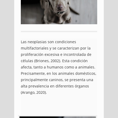
Las neoplasias son condiciones
multifactoriales y se caracterizan por la
proliferación excesiva e incontrolada de
células (Briones, 2002). Esta condición
afecta, tanto a humanos como a animales.
Precisamente, en los animales domésticos,
principalmente caninos, se presenta una
alta prevalencia en diferentes órganos
(Arango, 2020).