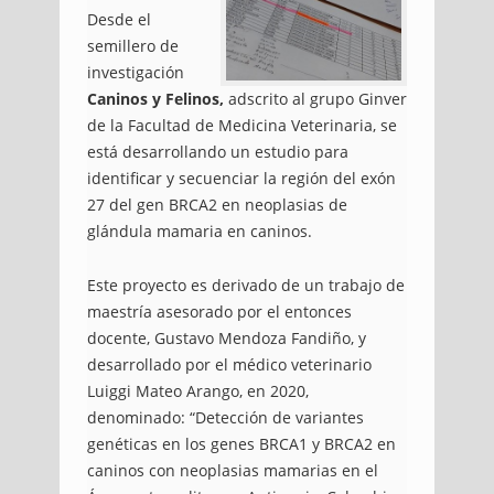
Desde el
semillero de
investigación
Caninos y Felinos,
adscrito al grupo Ginver
de la Facultad de Medicina Veterinaria, se
está desarrollando un estudio para
identificar y secuenciar la región del exón
27 del gen BRCA2 en neoplasias de
glándula mamaria en caninos.
Este proyecto es derivado de un trabajo de
maestría asesorado por el entonces
docente, Gustavo Mendoza Fandiño, y
desarrollado por el médico veterinario
Luiggi Mateo Arango, en 2020,
denominado: “Detección de variantes
genéticas en los genes BRCA1 y BRCA2 en
caninos con neoplasias mamarias en el