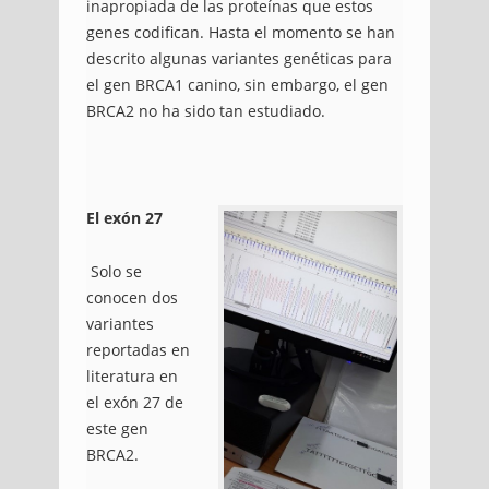
inapropiada de las proteínas que estos
genes codifican. Hasta el momento se han
descrito algunas variantes genéticas para
el gen BRCA1 canino, sin embargo, el gen
BRCA2 no ha sido tan estudiado.
El exón 27
Solo se
conocen dos
variantes
reportadas en
literatura en
el exón 27 de
este gen
BRCA2.