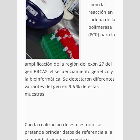
como la
reacción en
cadena de la
polimerasa
(PCR) para la
amplificación de la región del exón 27 del
gen BRCA2, el secuenciamiento genético y
la bioinformática. Se detectaron diferentes
variantes del gen en 9.6 % de estas
muestras.
Con la realización de este estudio se
pretende brindar datos de referencia a la
comunidad científica y médicos