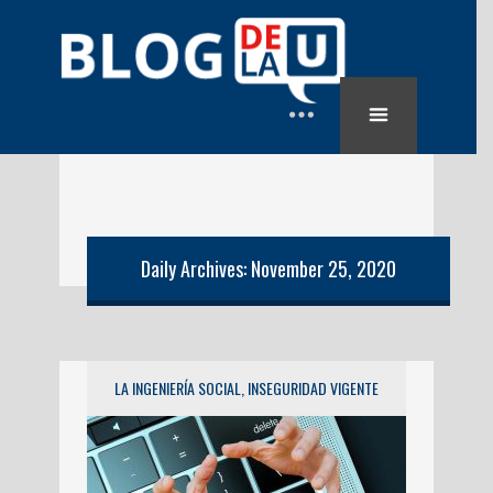
Daily Archives: November 25, 2020
LA INGENIERÍA SOCIAL, INSEGURIDAD VIGENTE