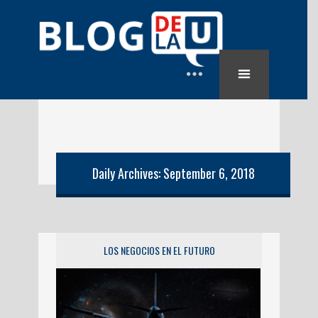
Daily Archives: September 6, 2018
LOS NEGOCIOS EN EL FUTURO