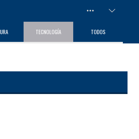
TURA
TECNOLOGÍA
TODOS