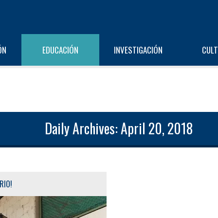
ÓN
EDUCACIÓN
INVESTIGACIÓN
CUL
Daily Archives: April 20, 2018
RIO!