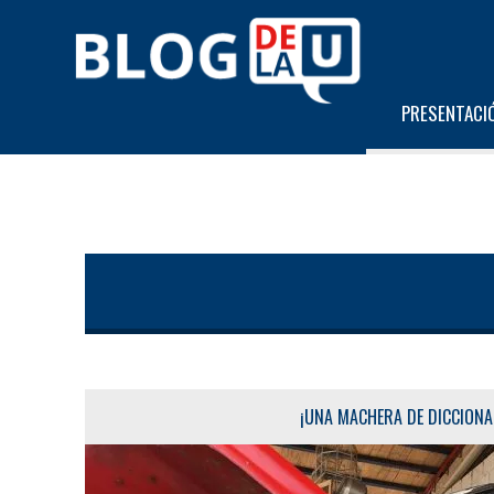
PRESENTACI
¡UNA MACHERA DE DICCIONA