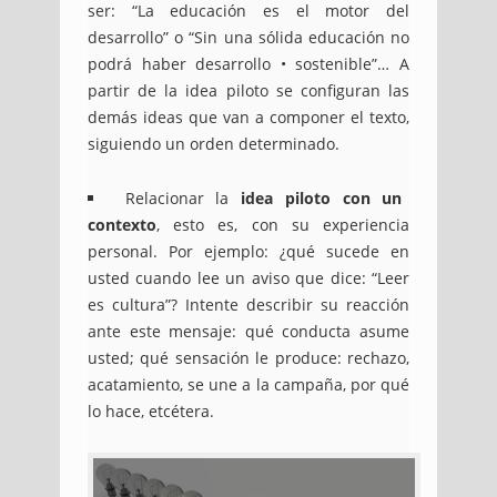
ser: “La educación es el motor del
desarrollo” o “Sin una sólida educación no
podrá haber desarrollo • sostenible”… A
partir de la idea piloto se configuran las
demás ideas que van a componer el texto,
siguiendo un orden determinado.
Relacionar la
idea piloto con un
contexto
, esto es, con su experiencia
personal. Por ejemplo: ¿qué sucede en
usted cuando lee un aviso que dice: “Leer
es cultura”? Intente describir su reacción
ante este mensaje: qué conducta asume
usted; qué sensación le produce: rechazo,
acatamiento, se une a la campaña, por qué
lo hace, etcétera.