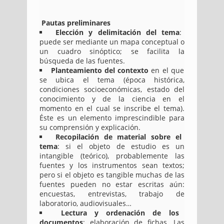
Pautas preliminares
Elección y delimitación del tema
:
puede ser mediante un mapa conceptual o
un cuadro sinóptico; se facilita la
búsqueda de las fuentes.
Planteamiento del contexto
en el que
se ubica el tema (época histórica,
condiciones socioeconómicas, estado del
conocimiento y de la ciencia en el
momento en el cual se inscribe el tema).
Éste es un elemento imprescindible para
su comprensión y explicación.
Recopilación de material sobre el
tema
: si el objeto de estudio es un
intangible (teórico), probablemente las
fuentes y los instrumentos sean textos;
pero si el objeto es tangible muchas de las
fuentes pueden no estar escritas aún:
encuestas, entrevistas, trabajo de
laboratorio, audiovisuales…
Lectura y ordenación de los
documentos
: elaboración de fichas. Las