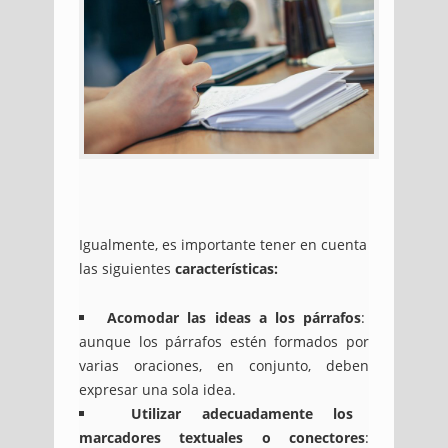
Igualmente, es importante tener en cuenta
las siguientes
características:
Acomodar las ideas a los párrafos
:
aunque los párrafos estén formados por
varias oraciones, en conjunto, deben
expresar una sola idea.
Utilizar adecuadamente los
marcadores textuales o conectores
: