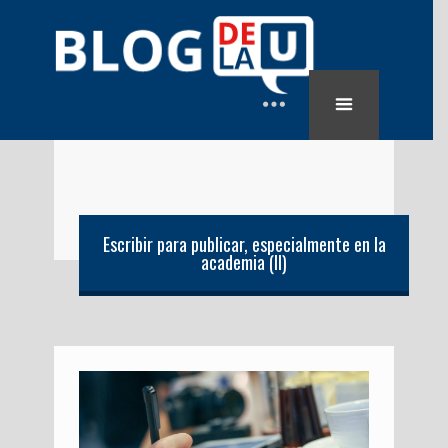
Escribir para publicar, especialmente en la
academia (II)