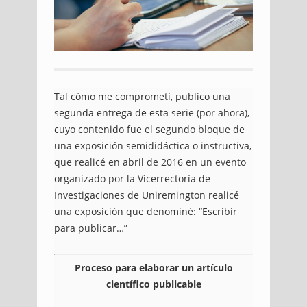
Tal cómo me comprometí, publico una
segunda entrega de esta serie (por ahora),
cuyo contenido fue el segundo bloque de
una exposición semididáctica o instructiva,
que realicé en abril de 2016 en un evento
organizado por la Vicerrectoría de
Investigaciones de Uniremington realicé
una exposición que denominé: “Escribir
para publicar…”
Proceso para elaborar un artículo
científico publicable