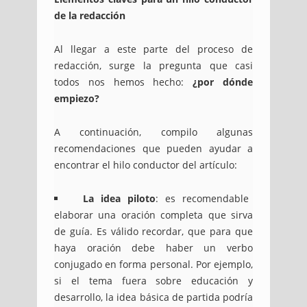
de la redacción
Al llegar a este parte del proceso de
redacción, surge la pregunta que casi
todos nos hemos hecho:
¿por dónde
empiezo?
A continuación, compilo algunas
recomendaciones que pueden ayudar a
encontrar el hilo conductor del artículo:
La idea piloto
: es recomendable
elaborar una oración completa que sirva
de guía. Es válido recordar, que para que
haya oración debe haber un verbo
conjugado en forma personal. Por ejemplo,
si el tema fuera sobre educación y
desarrollo, la idea básica de partida podría