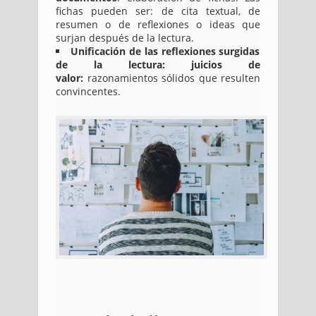
fichas pueden ser: de cita textual, de
resumen o de reflexiones o ideas que
surjan después de la lectura.
Unificación de las reflexiones surgidas
de la lectura: juicios de
valor:
razonamientos sólidos que resulten
convincentes.