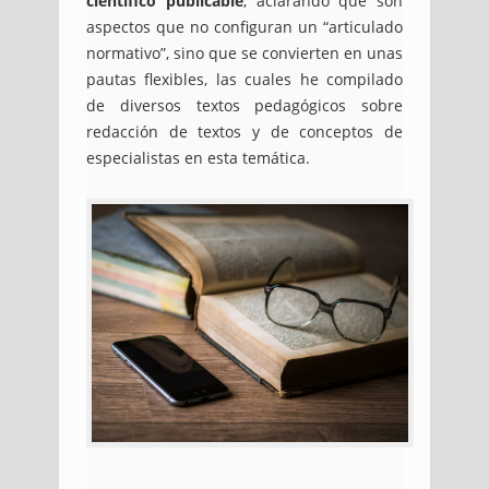
científico publicable
, aclarando que son
aspectos que no configuran un “articulado
normativo”, sino que se convierten en unas
pautas flexibles, las cuales he compilado
de diversos textos pedagógicos sobre
redacción de textos y de conceptos de
especialistas en esta temática.