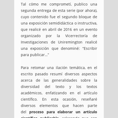
Tal cómo me comprometí, publico una
segunda entrega de esta serie (por ahora),
cuyo contenido fue el segundo bloque de
una exposición semididáctica o instructiva,
que realicé en abril de 2016 en un evento
organizado por la Vicerrectoría de
Investigaciones de Uniremington realicé
una exposición que denominé: “Escribir
para publicar…”
Para retomar una ilación temática, en el
escrito pasado resumí diversos aspectos
acerca de las generalidades sobre la
diversidad del texto y los textos
académicos, enfatizando en el artículo
científico. En esta ocasión, reseñaré
diversos elementos que hacen parte
del
proceso para elaborar un artículo