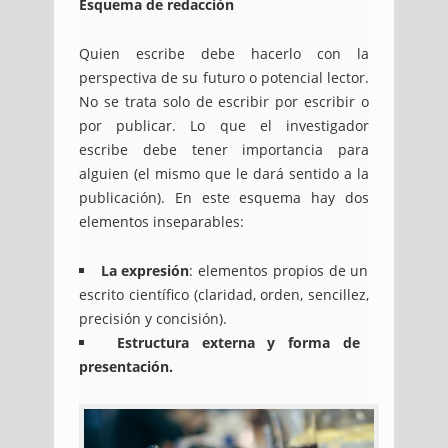
Esquema de redacción
Quien escribe debe hacerlo con la
perspectiva de su futuro o potencial lector.
No se trata solo de escribir por escribir o
por publicar. Lo que el investigador
escribe debe tener importancia para
alguien (el mismo que le dará sentido a la
publicación). En este esquema hay dos
elementos inseparables:
La expresión
: elementos propios de un
escrito científico (claridad, orden, sencillez,
precisión y concisión).
Estructura externa y forma de
presentación.