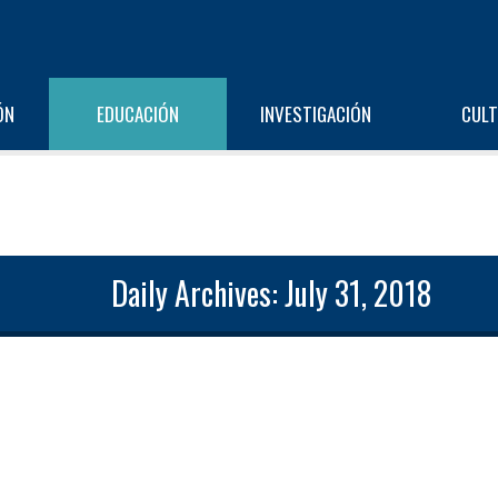
ÓN
EDUCACIÓN
INVESTIGACIÓN
CUL
Daily Archives: July 31, 2018