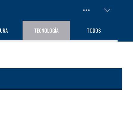
TURA
TECNOLOGÍA
TODOS