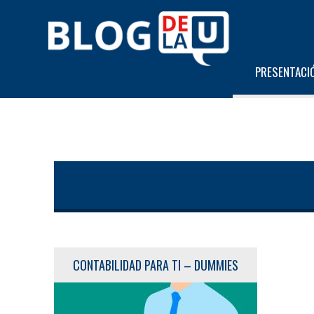
PRESENTACI
CONTABILIDAD PARA TI – DUMMIES