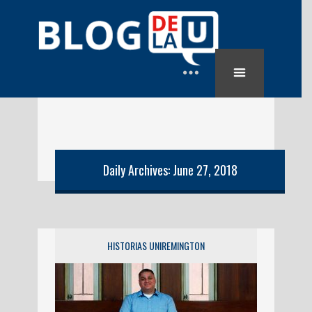
Daily Archives: June 27, 2018
HISTORIAS UNIREMINGTON