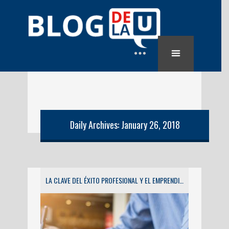
Daily Archives: January 26, 2018
LA CLAVE DEL ÉXITO PROFESIONAL Y EL EMPRENDIMIENTO