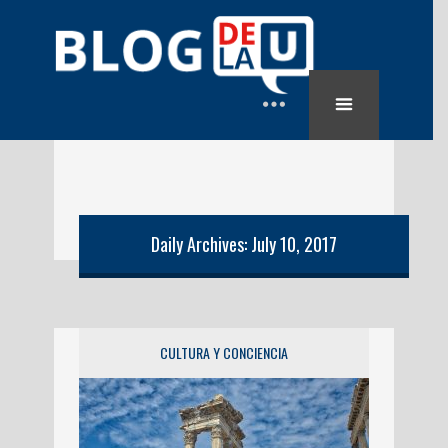
Daily Archives: July 10, 2017
CULTURA Y CONCIENCIA