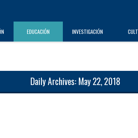
ÓN
EDUCACIÓN
INVESTIGACIÓN
CUL
Daily Archives: May 22, 2018