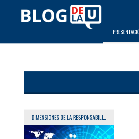
PRESENTACI
DIMENSIONES DE LA RESPONSABILIDAD SOCIAL EMPRESARIAL – RSE