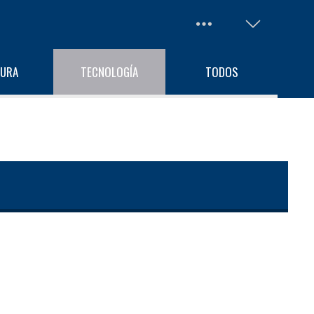
TURA
TECNOLOGÍA
TODOS