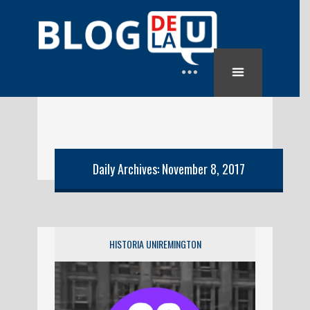
Daily Archives: November 8, 2017
HISTORIA UNIREMINGTON