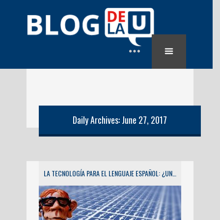
Daily Archives: June 27, 2017
LA TECNOLOGÍA PARA EL LENGUAJE ESPAÑOL: ¿UN MAL NECESARIO?