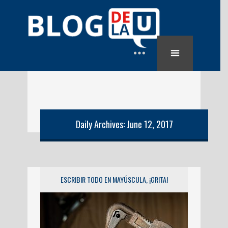
Daily Archives: June 12, 2017
ESCRIBIR TODO EN MAYÚSCULA, ¡GRITA!