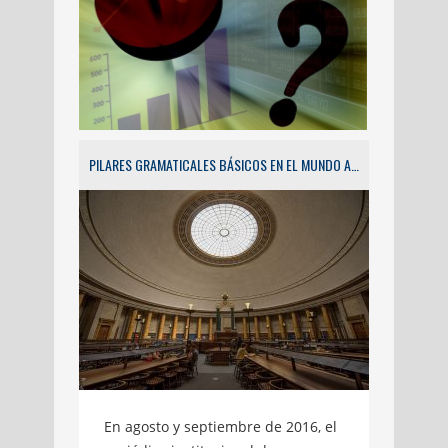
PILARES GRAMATICALES BÁSICOS EN EL MUNDO ACADÉMICO
En agosto y septiembre de 2016, el