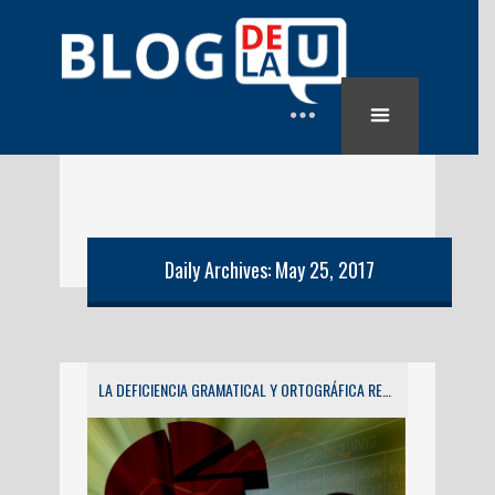
Daily Archives: May 25, 2017
LA DEFICIENCIA GRAMATICAL Y ORTOGRÁFICA REDUCE VENTAS POR INTERNET