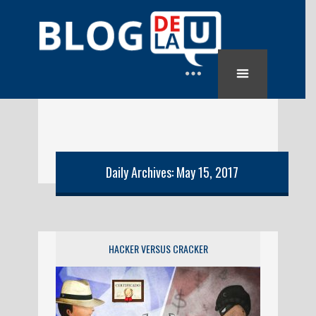
Daily Archives: May 15, 2017
HACKER VERSUS CRACKER